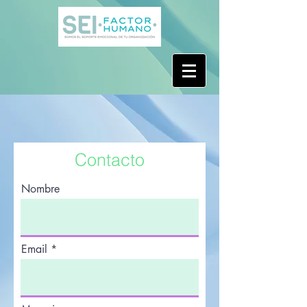
Contacto
Nombre
Email