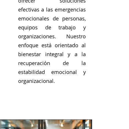
ofrecer soluciones
efectivas
a las emergencias
emocionales de personas,
equipos de trabajo y
organizaciones. Nuestro
enfoque está orientado al
bienestar integral y a la
recuperación de la
estabilidad emocional y
organizacional.