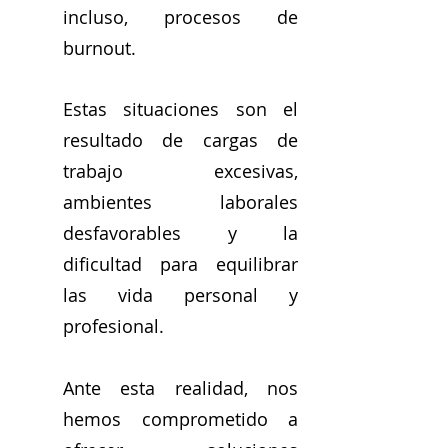
incluso, procesos de
burnout.
Estas situaciones son el
resultado de cargas de
trabajo excesivas,
ambientes laborales
desfavorables y la
dificultad para equilibrar
las vida personal y
profesional.
Ante esta realidad, nos
hemos comprometido a