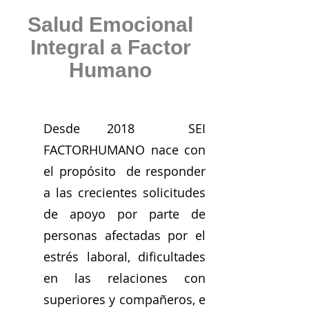
Salud Emocional
Integral a Factor
Humano
Desde 2018 SEI
FACTORHUMANO nace con
el propósito de responder
a las crecientes solicitudes
de apoyo por parte de
personas afectadas por el
estrés laboral, dificultades
en las relaciones con
superiores y compañeros, e