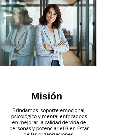
Misión
Brindamos soporte emocional,
psicológico y mental enfocadods
en mejorar la calidad de vida de
personas y potenciar el Bien-Estar
de las organizaciones.