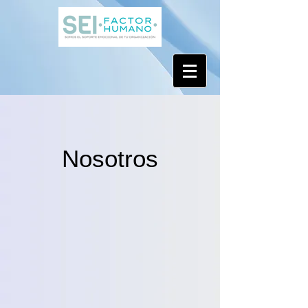
Nosotros