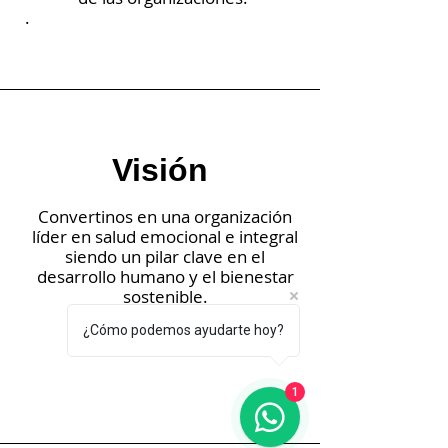
.
Visión
Convertinos en una organización
líder en salud emocional e integral
siendo un pilar clave en el
desarrollo humano y el bienestar
sostenible.
¿Cómo podemos ayudarte hoy?
1